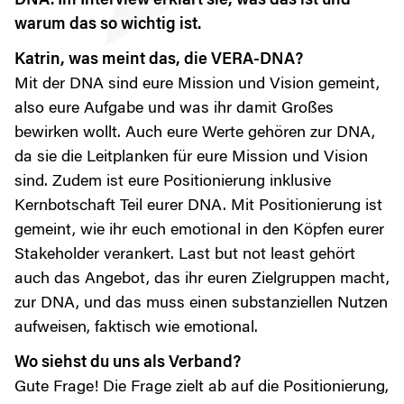
DNA. Im Interview erklärt sie, was das ist und
warum das so wichtig ist.
Katrin, was meint das, die VERA-DNA?
Mit der DNA sind eure Mission und Vision gemeint,
also eure Aufgabe und was ihr damit Großes
bewirken wollt. Auch eure Werte gehören zur DNA,
da sie die Leitplanken für eure Mission und Vision
sind. Zudem ist eure Positionierung inklusive
Kernbotschaft Teil eurer DNA. Mit Positionierung ist
gemeint, wie ihr euch emotional in den Köpfen eurer
Stakeholder verankert. Last but not least gehört
auch das Angebot, das ihr euren Zielgruppen macht,
zur DNA, und das muss einen substanziellen Nutzen
aufweisen, faktisch wie emotional.
Wo siehst du uns als Verband?
Gute Frage! Die Frage zielt ab auf die Positionierung,