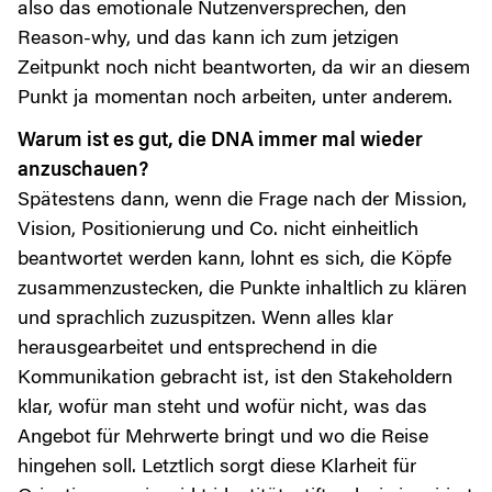
also das emotionale Nutzenversprechen, den
Reason-why, und das kann ich zum jetzigen
Zeitpunkt noch nicht beantworten, da wir an diesem
Punkt ja momentan noch arbeiten, unter anderem.
Warum ist es gut, die DNA immer mal wieder
anzuschauen?
Spätestens dann, wenn die Frage nach der Mission,
Vision, Positionierung und Co. nicht einheitlich
beantwortet werden kann, lohnt es sich, die Köpfe
zusammenzustecken, die Punkte inhaltlich zu klären
und sprachlich zuzuspitzen. Wenn alles klar
herausgearbeitet und entsprechend in die
Kommunikation gebracht ist, ist den Stakeholdern
klar, wofür man steht und wofür nicht, was das
Angebot für Mehrwerte bringt und wo die Reise
hingehen soll. Letztlich sorgt diese Klarheit für