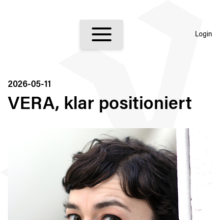
Login
2026-05-11
VERA, klar positioniert