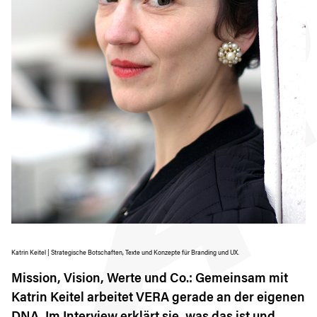
Katrin Keitel | Strategische Botschaften, Texte und Konzepte für Branding und UX.
Mission, Vision, Werte und Co.: Gemeinsam mit
Katrin Keitel arbeitet VERA gerade an der eigenen