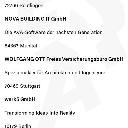
72766 Reutlingen
NOVA BUILDING IT GmbH
Die AVA-Software der nächsten Generation
64367 Mühltal
WOLFGANG OTT Freies Versicherungsbüro GmbH
Spezialmakler für Architekten und Ingenieure
70469 Stuttgart
werk5 GmbH
Transforming Ideas Into Reality
10179 Berlin