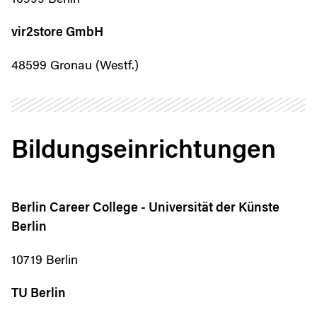
10999 Berlin
vir2store GmbH
48599 Gronau (Westf.)
Bildungseinrichtungen
Berlin Career College - Universität der Künste
Berlin
10719 Berlin
TU Berlin