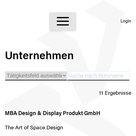
Login
Unternehmen
11 Ergebnisse
MBA Design & Display Produkt GmbH
The Art of Space Design