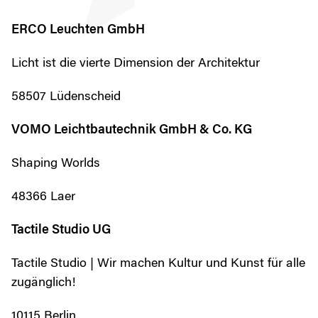
ERCO Leuchten GmbH
Licht ist die vierte Dimension der Architektur
58507 Lüdenscheid
VOMO Leichtbautechnik GmbH & Co. KG
Shaping Worlds
48366 Laer
Tactile Studio UG
Tactile Studio | Wir machen Kultur und Kunst für alle
zugänglich!
10115 Berlin