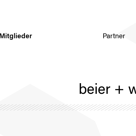
Mitglieder
Partner
beier + 