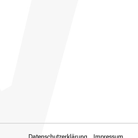
Datenschutzerklärung
Impressum