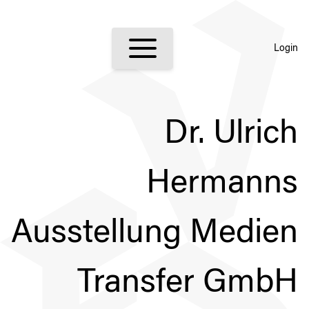
Login
Dr. Ulrich
Hermanns
Ausstellung Medien
Transfer GmbH