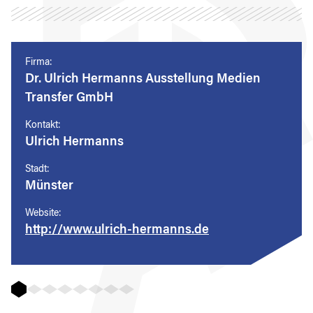
Firma:
Dr. Ulrich Hermanns Ausstellung Medien
Transfer GmbH
Kontakt:
Ulrich Hermanns
Stadt:
Münster
Website:
http://www.ulrich-hermanns.de