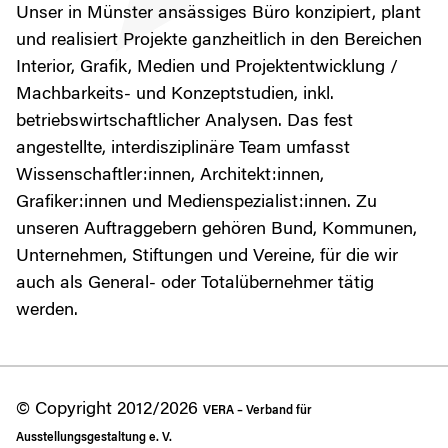
Unser in Münster ansässiges Büro konzipiert, plant
und realisiert Projekte ganzheitlich in den Bereichen
Interior, Grafik, Medien und Projektentwicklung /
Machbarkeits- und Konzeptstudien, inkl.
betriebswirtschaftlicher Analysen. Das fest
angestellte, interdisziplinäre Team umfasst
Wissenschaftler:innen, Architekt:innen,
Grafiker:innen und Medienspezialist:innen. Zu
unseren Auftraggebern gehören Bund, Kommunen,
Unternehmen, Stiftungen und Vereine, für die wir
auch als General- oder Totalübernehmer tätig
werden.
© Copyright 2012/2026
VERA – Verband für
Ausstellungsgestaltung e. V.