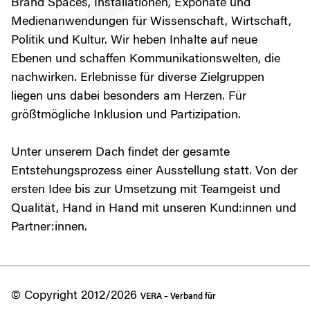
Brand Spaces, Installationen, Exponate und
Medienanwendungen für Wissenschaft, Wirtschaft,
Politik und Kultur. Wir heben Inhalte auf neue
Ebenen und schaffen Kommunikationswelten, die
nachwirken. Erlebnisse für diverse Zielgruppen
liegen uns dabei besonders am Herzen. Für
größtmögliche Inklusion und Partizipation.
Unter unserem Dach findet der gesamte
Entstehungsprozess einer Ausstellung statt. Von der
ersten Idee bis zur Umsetzung mit Teamgeist und
Qualität, Hand in Hand mit unseren Kund:innen und
Partner:innen.
© Copyright 2012/2026
VERA – Verband für