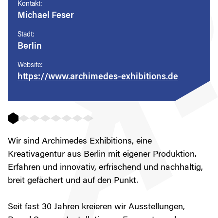
Kontakt:
Michael Feser
Stadt:
Berlin
Website:
https://www.archimedes-exhibitions.de
Wir sind Archimedes Exhibitions, eine
Kreativagentur aus Berlin mit eigener Produktion.
Erfahren und innovativ, erfrischend und nachhaltig,
breit gefächert und auf den Punkt.
Seit fast 30 Jahren kreieren wir Ausstellungen,