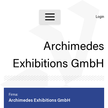
Login
Archimedes
Exhibitions GmbH
Firma:
Archimedes Exhibitions GmbH