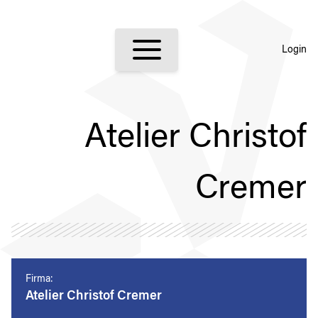
Login
Atelier Christof
Cremer
Firma:
Atelier Christof Cremer