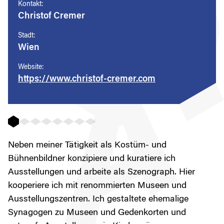
Kontakt:
Christof Cremer
Stadt:
Wien
Website:
https://www.christof-cremer.com
Neben meiner Tätigkeit als Kostüm- und
Bühnenbildner konzipiere und kuratiere ich
Ausstellungen und arbeite als Szenograph. Hier
kooperiere ich mit renommierten Museen und
Ausstellungszentren. Ich gestaltete ehemalige
Synagogen zu Museen und Gedenkorten und