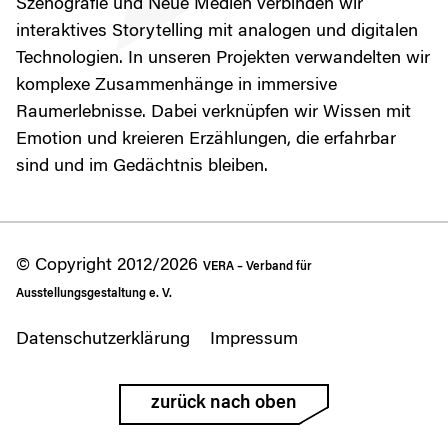
Szenografie und Neue Medien verbinden wir
interaktives Storytelling mit analogen und digitalen
Technologien. In unseren Projekten verwandelten wir
komplexe Zusammenhänge in immersive
Raumerlebnisse. Dabei verknüpfen wir Wissen mit
Emotion und kreieren Erzählungen, die erfahrbar
sind und im Gedächtnis bleiben.
© Copyright 2012/2026
VERA – Verband für
Ausstellungsgestaltung e. V.
Datenschutzerklärung
Impressum
zurück nach oben