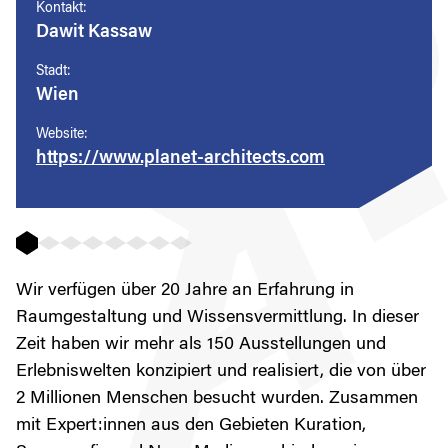
Kontakt:
Dawit Kassaw
Stadt:
Wien
Website:
https://www.planet-architects.com
Wir verfügen über 20 Jahre an Erfahrung in
Raumgestaltung und Wissensvermittlung. In dieser
Zeit haben wir mehr als 150 Ausstellungen und
Erlebniswelten konzipiert und realisiert, die von über
2 Millionen Menschen besucht wurden. Zusammen
mit Expert:innen aus den Gebieten Kuration,