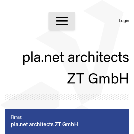
Login
pla.net architects
ZT GmbH
Firma:
pla.net architects ZT GmbH