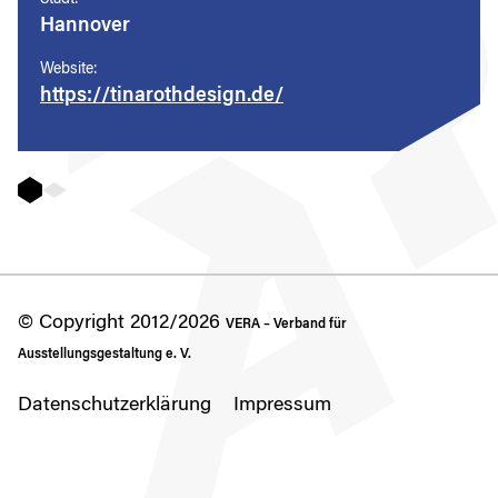
Stadt:
Hannover
Website:
https://tinarothdesign.de/
© Copyright 2012/2026
VERA – Verband für
Ausstellungsgestaltung e. V.
Datenschutzerklärung
Impressum