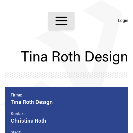
Login
Tina Roth Design
Firma:
Tina Roth Design
Kontakt:
Christina Roth