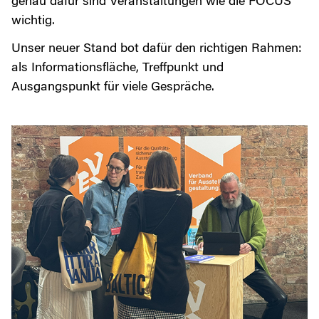
genau dafür sind Veranstaltungen wie die FOCUS
wichtig.
Unser neuer Stand bot dafür den richtigen Rahmen:
als Informationsfläche, Treffpunkt und
Ausgangspunkt für viele Gespräche.