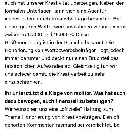
auch mit unserer Kreativität überzeugen. Neben den
formalen Unterlagen kann sich eine Agentur
insbesondere durch Kreativbeiträge hervortun. Bei
einem großen Wettbewerb investieren wir insgesamt
zwischen 10.000 und 15.000 €. Diese
Größenordnung ist in der Branche bekannt. Die
Honorierung von Wettbewerbsbeiträgen liegt jedoch
immer darunter und deckt nur einen Bruchteil des
tatsächlichen Aufwandes ab. Gleichzeitig tun wir
uns schwer damit, die Kreativarbeit zu sehr
einzuschränken.
Ihr unterstützt die Klage von molitor. Was hat euch
dazu bewogen, euch finanziell zu beteiligen?
Wir wünschen uns eine „offizielle“ Haltung zum
Thema Honorierung von Kreativbeiträgen. Den oft
gehörten Kommentar, niemand sei verpflichtet, bei