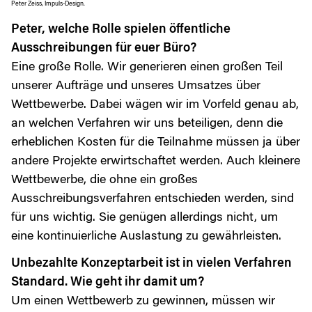
Peter Zeiss, Impuls-Design.
Peter, welche Rolle spielen öffentliche
Ausschreibungen für euer Büro?
Eine große Rolle. Wir generieren einen großen Teil
unserer Aufträge und unseres Umsatzes über
Wettbewerbe. Dabei wägen wir im Vorfeld genau ab,
an welchen Verfahren wir uns beteiligen, denn die
erheblichen Kosten für die Teilnahme müssen ja über
andere Projekte erwirtschaftet werden. Auch kleinere
Wettbewerbe, die ohne ein großes
Ausschreibungsverfahren entschieden werden, sind
für uns wichtig. Sie genügen allerdings nicht, um
eine kontinuierliche Auslastung zu gewährleisten.
Unbezahlte Konzeptarbeit ist in vielen Verfahren
Standard. Wie geht ihr damit um?
Um einen Wettbewerb zu gewinnen, müssen wir