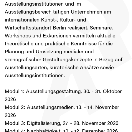
Ausstellungsinstitutionen und im
Ausstellungsbereich tätigen Unternehmen am
internationalen Kunst-, Kultur- und
Wirtschaftsstandort Berlin realisiert. Seminare,
Workshops und Exkursionen vermitteln aktuelle
theoretische und praktische Kenntnisse für die
Planung und Umsetzung medialer und
szenografischer Gestaltungskonzepte in Bezug auf
Ausstellungsarten, kuratorische Ansätze sowie
Ausstellungsinstitutionen.
Modul 1: Ausstellungsgestaltung, 30. - 31. Oktober
2026
Modul 2: Ausstellungsmedien, 13. - 14. November
2026
Modul 3: Digitalisierung, 27. - 28. November 2026
Modul 4: Nachhaltigkeit, 10. - 12. Dezember 2026