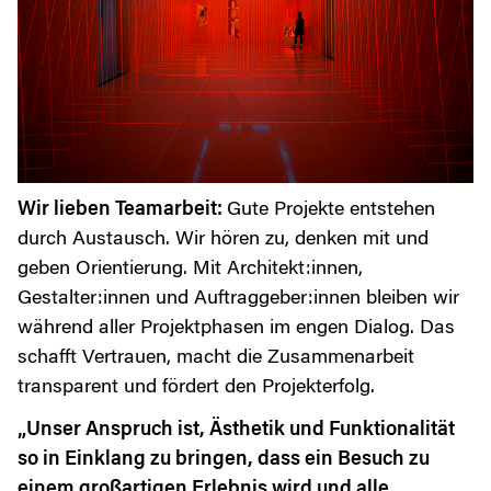
Wir lieben Teamarbeit:
Gute Projekte entstehen
durch Austausch. Wir hören zu, denken mit und
geben Orientierung. Mit Architekt:innen,
Gestalter:innen und Auftraggeber:innen bleiben wir
während aller Projektphasen im engen Dialog. Das
schafft Vertrauen, macht die Zusammenarbeit
transparent und fördert den Projekterfolg.
„Unser Anspruch ist, Ästhetik und Funktionalität
so in Einklang zu bringen, dass ein Besuch zu
einem großartigen Erlebnis wird und alle