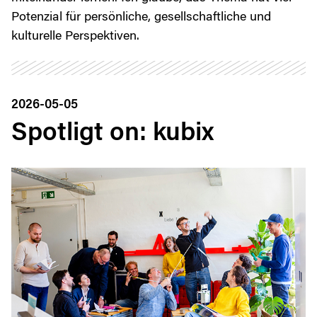
Potenzial für persönliche, gesellschaftliche und
kulturelle Perspektiven.
2026-05-05
Spotligt on: kubix