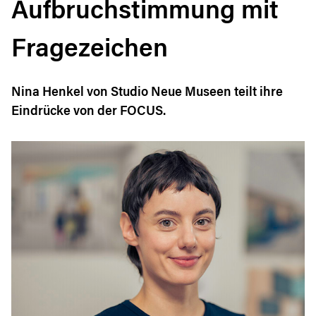
Aufbruchstimmung mit
Fragezeichen
Nina Henkel von Studio Neue Museen teilt ihre
Eindrücke von der FOCUS.