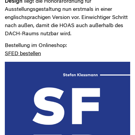
Design
liegt die Honorarordnung für
Ausstellungsgestaltung nun erstmals in einer
englischsprachigen Version vor. Einwichtiger Schritt
nach außen, damit die HOAS auch außerhalb des
DACH-Raums nutzbar wird.
Bestellung im Onlineshop:
SFED bestellen