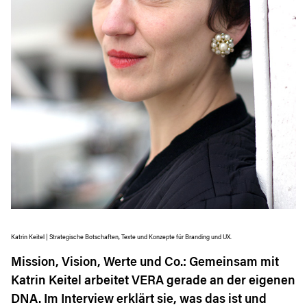
Katrin Keitel | Strategische Botschaften, Texte und Konzepte für Branding und UX.
Mission, Vision, Werte und Co.: Gemeinsam mit
Katrin Keitel arbeitet VERA gerade an der eigenen
DNA. Im Interview erklärt sie, was das ist und