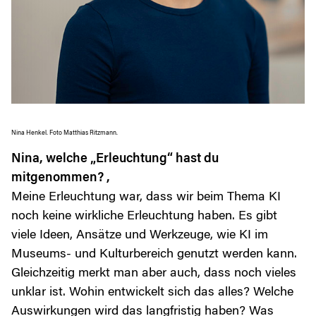
Nina Henkel. Foto Matthias Ritzmann.
Nina, welche „Erleuchtung“ hast du
mitgenommen? ,
Meine Erleuchtung war, dass wir beim Thema KI
noch keine wirkliche Erleuchtung haben. Es gibt
viele Ideen, Ansätze und Werkzeuge, wie KI im
Museums- und Kulturbereich genutzt werden kann.
Gleichzeitig merkt man aber auch, dass noch vieles
unklar ist. Wohin entwickelt sich das alles? Welche
Auswirkungen wird das langfristig haben? Was