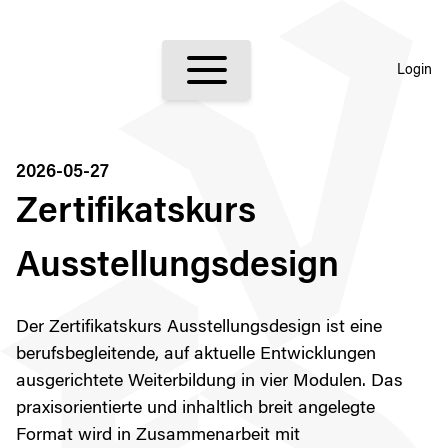
Login
2026-05-27
Zertifikatskurs
Ausstellungsdesign
Der Zertifikatskurs Ausstellungsdesign ist eine
berufsbegleitende, auf aktuelle Entwicklungen
ausgerichtete Weiterbildung in vier Modulen. Das
praxisorientierte und inhaltlich breit angelegte
Format wird in Zusammenarbeit mit