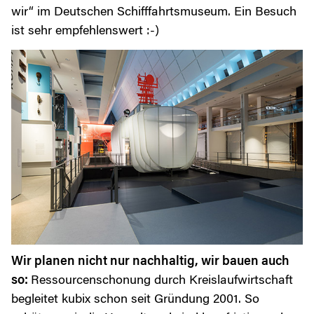
wir“ im Deutschen Schifffahrtsmuseum. Ein Besuch
ist sehr empfehlenswert :-)
Wir planen nicht nur nachhaltig, wir bauen auch
so:
Ressourcenschonung durch Kreislaufwirtschaft
begleitet kubix schon seit Gründung 2001. So