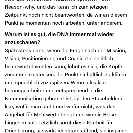
Reason-why, und das kann ich zum jetzigen
Zeitpunkt noch nicht beantworten, da wir an diesem
Punkt ja momentan noch arbeiten, unter anderem.
Warum ist es gut, die DNA immer mal wieder
anzuschauen?
Spätestens dann, wenn die Frage nach der Mission,
Vision, Positionierung und Co. nicht einheitlich
beantwortet werden kann, lohnt es sich, die Köpfe
zusammenzustecken, die Punkte inhaltlich zu klären
und sprachlich zuzuspitzen. Wenn alles klar
herausgearbeitet und entsprechend in die
Kommunikation gebracht ist, ist den Stakeholdern
klar, wofür man steht und wofür nicht, was das
Angebot für Mehrwerte bringt und wo die Reise
hingehen soll. Letztlich sorgt diese Klarheit für
Orientierung, sie wirkt identitätsstiftend, sie inspiriert