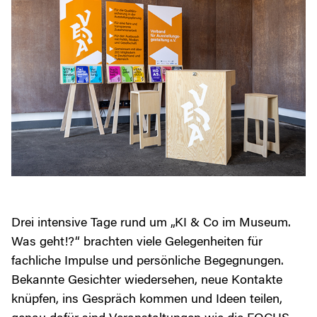
Drei intensive Tage rund um „KI & Co im Museum.
Was geht!?“ brachten viele Gelegenheiten für
fachliche Impulse und persönliche Begegnungen.
Bekannte Gesichter wiedersehen, neue Kontakte
knüpfen, ins Gespräch kommen und Ideen teilen,