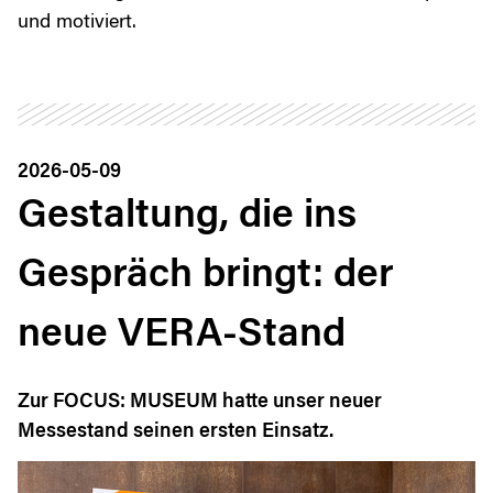
und motiviert.
2026-05-09
Gestaltung, die ins
Gespräch bringt: der
neue VERA-Stand
Zur FOCUS: MUSEUM hatte unser neuer
Messestand seinen ersten Einsatz.