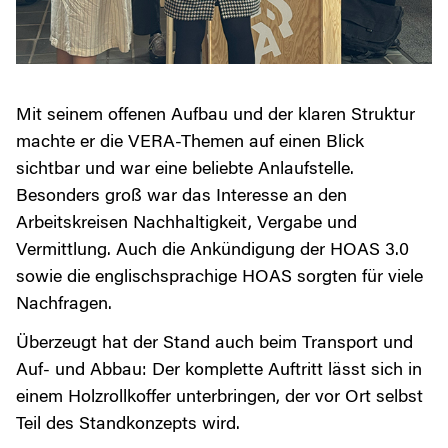
Mit seinem offenen Aufbau und der klaren Struktur
machte er die VERA-Themen auf einen Blick
sichtbar und war eine beliebte Anlaufstelle.
Besonders groß war das Interesse an den
Arbeitskreisen Nachhaltigkeit, Vergabe und
Vermittlung. Auch die Ankündigung der HOAS 3.0
sowie die englischsprachige HOAS sorgten für viele
Nachfragen.
Überzeugt hat der Stand auch beim Transport und
Auf- und Abbau: Der komplette Auftritt lässt sich in
einem Holzrollkoffer unterbringen, der vor Ort selbst
Teil des Standkonzepts wird.