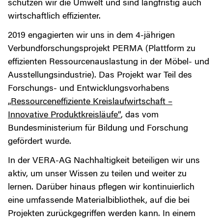
schützen wir die Umwelt und sind langfristig auch
wirtschaftlich effizienter.
2019 engagierten wir uns in dem 4-jährigen
Verbundforschungsprojekt PERMA (Plattform zu
effizienten Ressourcenauslastung in der Möbel- und
Ausstellungsindustrie). Das Projekt war Teil des
Forschungs- und Entwicklungsvorhabens
„Ressourceneffiziente Kreislaufwirtschaft –
Innovative Produktkreisläufe“
, das vom
Bundesministerium für Bildung und Forschung
gefördert wurde.
In der VERA-AG Nachhaltigkeit beteiligen wir uns
aktiv, um unser Wissen zu teilen und weiter zu
lernen. Darüber hinaus pflegen wir kontinuierlich
eine umfassende Materialbibliothek, auf die bei
Projekten zurückgegriffen werden kann. In einem