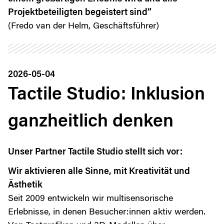
Projektbeteiligten begeistert sind“
(Fredo van der Helm, Geschäftsführer)
2026-05-04
Tactile Studio: Inklusion
ganzheitlich denken
Unser Partner Tactile Studio stellt sich vor:
Wir aktivieren alle Sinne, mit Kreativität und
Ästhetik
Seit 2009 entwickeln wir multisensorische
Erlebnisse, in denen Besucher:innen aktiv werden.