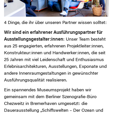
4 Dinge, die ihr über unseren Partner wissen solltet:
Wir sind ein erfahrener Ausführungspartner für
Ausstellungsgestalter:innen
: Unser Team besteht
aus 25 engagierten, erfahrenen Projektleiter:innen,
Konstrukteur:innen und Handwerker:innen, die seit
25 Jahren mit viel Leidenschaft und Enthusiasmus
Erlebnisarchitekturen, Ausstellungen, Exponate und
andere Innenraumgestaltungen in gewünschter
Ausführungsqualität realisieren.
Ein spannendes Museumsprojekt haben wir
gemeinsam mit dem Berliner Szenografie-Büro
Chezweitz in Bremerhaven umgesetzt: die
Dauerausstellung „Schiffswelten – Der Ozean und