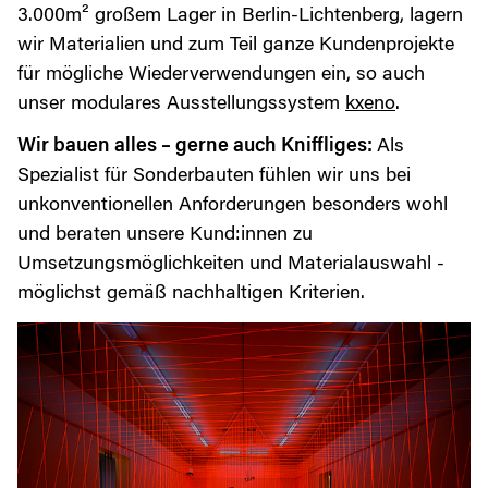
3.000m² großem Lager in Berlin-Lichtenberg, lagern
wir Materialien und zum Teil ganze Kundenprojekte
für mögliche Wiederverwendungen ein, so auch
unser modulares Ausstellungssystem
kxeno
.
Wir bauen alles – gerne auch Kniffliges:
Als
Spezialist für Sonderbauten fühlen wir uns bei
unkonventionellen Anforderungen besonders wohl
und beraten unsere Kund:innen zu
Umsetzungsmöglichkeiten und Materialauswahl -
möglichst gemäß nachhaltigen Kriterien.