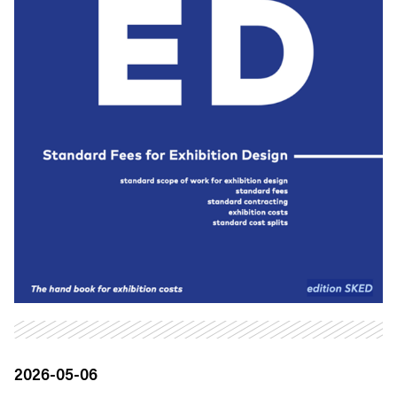
2026-05-06