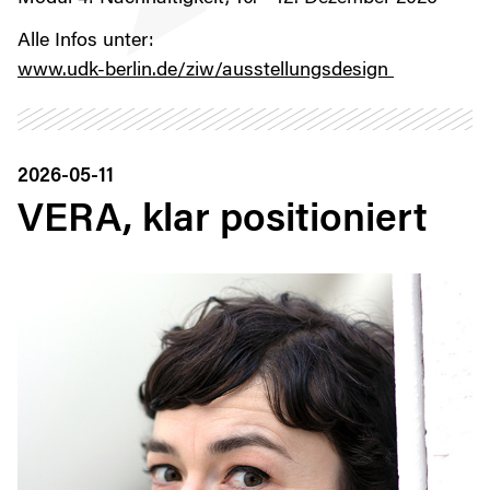
Alle Infos unter:
www.udk-berlin.de/ziw/ausstellungsdesign
2026-05-11
VERA, klar positioniert