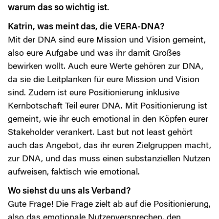
warum das so wichtig ist.
Katrin, was meint das, die VERA-DNA?
Mit der DNA sind eure Mission und Vision gemeint,
also eure Aufgabe und was ihr damit Großes
bewirken wollt. Auch eure Werte gehören zur DNA,
da sie die Leitplanken für eure Mission und Vision
sind. Zudem ist eure Positionierung inklusive
Kernbotschaft Teil eurer DNA. Mit Positionierung ist
gemeint, wie ihr euch emotional in den Köpfen eurer
Stakeholder verankert. Last but not least gehört
auch das Angebot, das ihr euren Zielgruppen macht,
zur DNA, und das muss einen substanziellen Nutzen
aufweisen, faktisch wie emotional.
Wo siehst du uns als Verband?
Gute Frage! Die Frage zielt ab auf die Positionierung,
also das emotionale Nutzenversprechen, den