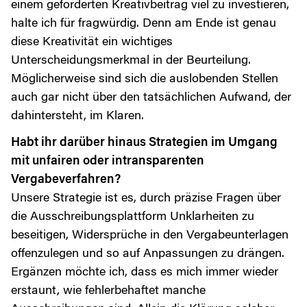
einem geforderten Kreativbeitrag viel zu investieren,
halte ich für fragwürdig. Denn am Ende ist genau
diese Kreativität ein wichtiges
Unterscheidungsmerkmal in der Beurteilung.
Möglicherweise sind sich die auslobenden Stellen
auch gar nicht über den tatsächlichen Aufwand, der
dahintersteht, im Klaren.
Habt ihr darüber hinaus Strategien im Umgang
mit unfairen oder intransparenten
Vergabeverfahren?
Unsere Strategie ist es, durch präzise Fragen über
die Ausschreibungsplattform Unklarheiten zu
beseitigen, Widersprüche in den Vergabeunterlagen
offenzulegen und so auf Anpassungen zu drängen.
Ergänzen möchte ich, dass es mich immer wieder
erstaunt, wie fehlerbehaftet manche