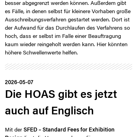
besser abgegrenzt werden können. Außerdem gibt
es Fälle, in denen selbst für kleinere Vorhaben große
Ausschreibungsverfahren gestartet werden. Dort ist
der Aufwand für das Durchlaufen des Verfahrens so
hoch, dass er selbst im Falle einer Beauftragung
kaum wieder reingeholt werden kann. Hier könnten
höhere Schwellenwerte helfen.
2026-05-07
Die HOAS gibt es jetzt
auch auf Englisch
Mit der
SFED – Standard Fees for Exhibition