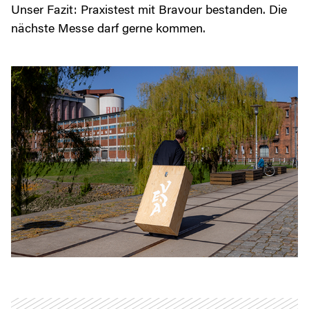
Unser Fazit: Praxistest mit Bravour bestanden. Die
nächste Messe darf gerne kommen.