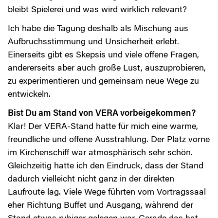
bleibt Spielerei und was wird wirklich relevant?
Ich habe die Tagung deshalb als Mischung aus
Aufbruchsstimmung und Unsicherheit erlebt.
Einerseits gibt es Skepsis und viele offene Fragen,
andererseits aber auch große Lust, auszuprobieren,
zu experimentieren und gemeinsam neue Wege zu
entwickeln.
Bist Du am Stand von VERA vorbeigekommen?
Klar! Der VERA-Stand hatte für mich eine warme,
freundliche und offene Ausstrahlung. Der Platz vorne
im Kirchenschiff war atmosphärisch sehr schön.
Gleichzeitig hatte ich den Eindruck, dass der Stand
dadurch vielleicht nicht ganz in der direkten
Laufroute lag. Viele Wege führten vom Vortragssaal
eher Richtung Buffet und Ausgang, während der