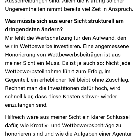
Ausschreibungen sind. Allein die Klärung solcher
Ungereimtheiten nimmt bereits viel Zeit in Anspruch.
Was müsste sich aus eurer Sicht strukturell am
dringendsten ändern?
Mir fehlt die Wertschätzung für den Aufwand, den
wir in Wettbewerbe investieren. Eine angemessene
Honorierung von Wettbewerbsbeiträgen ist aus
meiner Sicht ein Muss. Es ist ja auch so: Nicht jede
Wettbewerbsteilnahme führt zum Erfolg, im
Gegenteil, ein erheblicher Teil bleibt ohne Zuschlag.
Rechnet man die Investitionen dafür hoch, wird
schnell klar, dass diese Kosten schwer wieder
einzufangen sind.
Hilfreich wäre aus meiner Sicht ein klarer Schlüssel
dafür, wie Kreativ- und Wettbewerbsbeiträge zu
honorieren sind und wie die Aufgaben einer Agentur