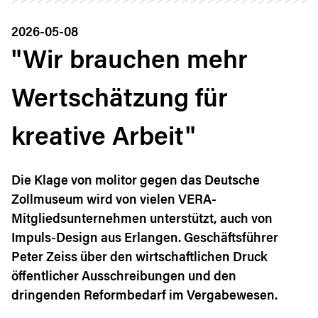
2026-05-08
"Wir brauchen mehr
Wertschätzung für
kreative Arbeit"
Die Klage von molitor gegen das Deutsche
Zollmuseum wird von vielen VERA-
Mitgliedsunternehmen unterstützt, auch von
Impuls-Design aus Erlangen. Geschäftsführer
Peter Zeiss über den wirtschaftlichen Druck
öffentlicher Ausschreibungen und den
dringenden Reformbedarf im Vergabewesen.