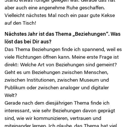
Stand etwas ruhiger gelegen war. Gerade das hat
aber auch eine angenehme Ruhe geschaffen.
Vielleicht nächstes Mal noch ein paar gute Kekse
auf den Tisch!
Nächstes Jahr ist das Thema „Beziehungen“. Was
löst das bei Dir aus?
Das Thema Beziehungen finde ich spannend, weil es
viele Richtungen öffnen kann. Meine erste Frage ist
direkt: Welche Art von Beziehungen sind gemeint?
Geht es um Beziehungen zwischen Menschen,
zwischen Institutionen, zwischen Museum und
Publikum oder zwischen analoger und digitaler
Welt?
Gerade nach dem diesjährigen Thema finde ich
interessant, wie sehr Beziehungen davon geprägt
sind, wie wir kommunizieren, vertrauen und
miteinander lernen. Ich glaube, das Thema hat viel