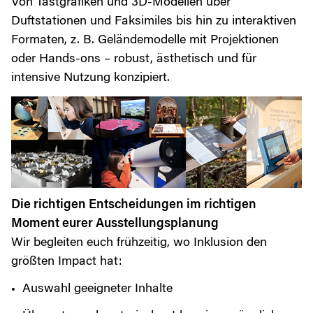
Von Tastgrafiken und 3D-Modellen über
Duftstationen und Faksimiles bis hin zu interaktiven
Formaten, z. B. Geländemodelle mit Projektionen
oder Hands-ons – robust, ästhetisch und für
intensive Nutzung konzipiert.
Die richtigen Entscheidungen im richtigen
Moment eurer Ausstellungsplanung
Wir begleiten euch frühzeitig, wo Inklusion den
größten Impact hat:
Auswahl geeigneter Inhalte